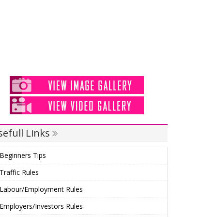
efull Links
Beginners Tips
Traffic Rules
Labour/Employment Rules
Employers/Investors Rules