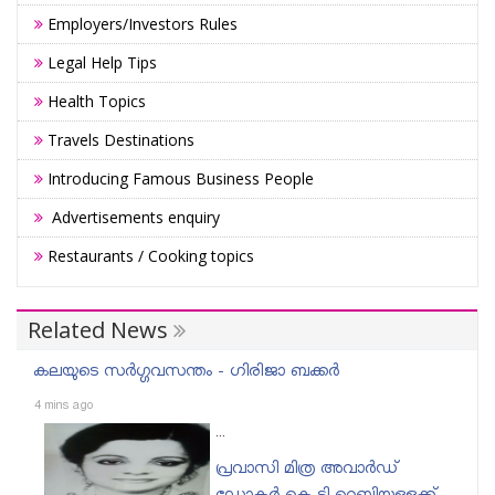
Employers/Investors Rules
Legal Help Tips
Health Topics
Travels Destinations
Introducing Famous Business People
Advertisements enquiry
Restaurants / Cooking topics
Related News
കലയുടെ സർഗ്ഗവസന്തം - ഗിരിജാ ബക്കർ
4 mins ago
...
പ്രവാസി മിത്ര അവാർഡ്