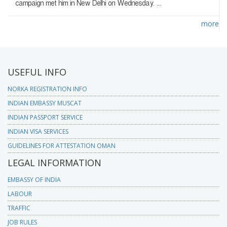
campaign met him in New Delhi on Wednesday. ...
more
USEFUL INFO
NORKA REGISTRATION INFO
INDIAN EMBASSY MUSCAT
INDIAN PASSPORT SERVICE
INDIAN VISA SERVICES
GUIDELINES FOR ATTESTATION OMAN
LEGAL INFORMATION
EMBASSY OF INDIA
LABOUR
TRAFFIC
JOB RULES