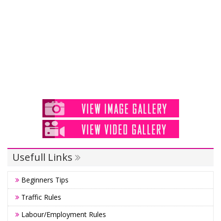
Usefull Links
Beginners Tips
Traffic Rules
Labour/Employment Rules