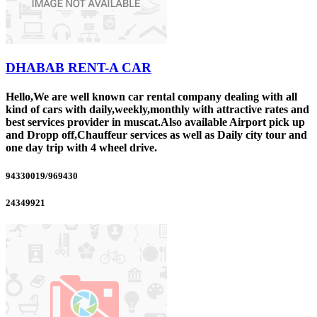
DHABAB RENT-A CAR
Hello,We are well known car rental company dealing with all
kind of cars with daily,weekly,monthly with attractive rates and
best services provider in muscat.Also available Airport pick up
and Dropp off,Chauffeur services as well as Daily city tour and
one day trip with 4 wheel drive.
94330019/969430
24349921