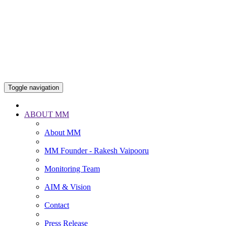
Toggle navigation
ABOUT MM
About MM
MM Founder - Rakesh Vaipooru
Monitoring Team
AIM & Vision
Contact
Press Release