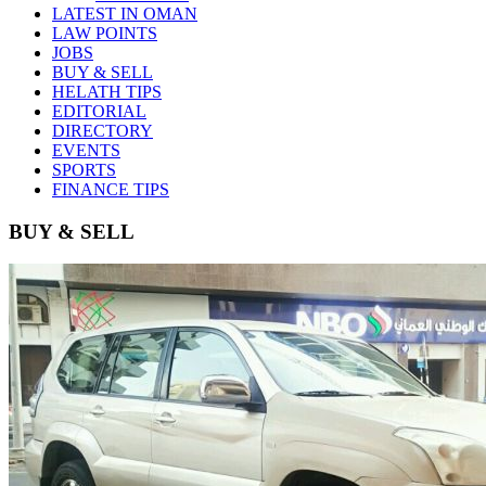
LATEST IN OMAN
LAW POINTS
JOBS
BUY & SELL
HELATH TIPS
EDITORIAL
DIRECTORY
EVENTS
SPORTS
FINANCE TIPS
BUY & SELL