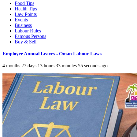
Food Tips
Health Tips
Law Points
Events
Business
Labour Rules
Famous Persons
Buy & Sell
Employee Annual Leaves - Oman Labour Laws
4 months 27 days 13 hours 33 minutes 55 seconds ago