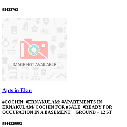
98425762
Apts in Ekm
#COCHIN: #ERNAKULAM: #APARTMENTS IN
ERNAKULAM/ COCHIN FOR #SALE. #READY FOR
OCCUPATION IN A BASEMENT + GROUND = 12 ST
9844229992