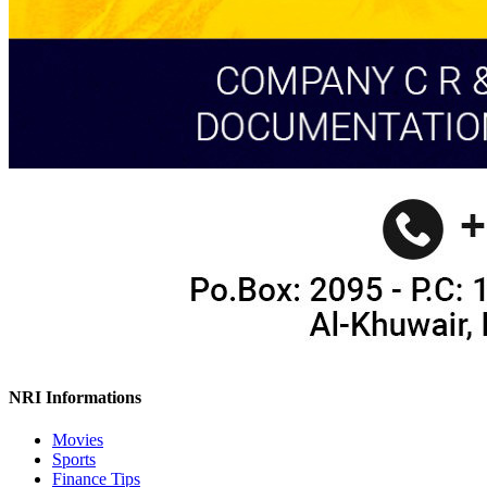
NRI Informations
Movies
Sports
Finance Tips