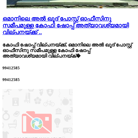
ഒമാനിലെ അല്‍ ഖൂദ് പോസ്റ്റ്‌ ഓഫീസിനു
സമീപമുള്ള കോഫി ഷോപ്പ് അത്യാവശ്യമായി
വില്പനയ്ക്ക് ..
കോഫി ഷോപ്പ് വില്പനയ്ക്ക്, ഒമാനിലെ അല്‍ ഖൂദ് പോസ്റ്റ്‌
ഓഫീസിനു സമീപമുള്ള കോഫി ഷോപ്പ്
അത്യാവശ്യമായി വില്പനയ്ക്�
99412585
99412585