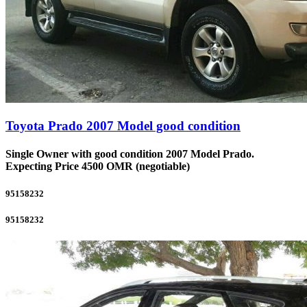
Toyota Prado 2007 Model good condition
Single Owner with good condition 2007 Model Prado.
Expecting Price 4500 OMR (negotiable)
95158232
95158232