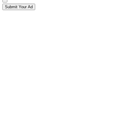
Submit Your Ad