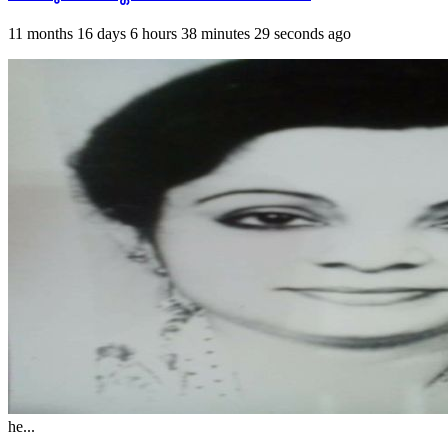
11 months 16 days 6 hours 38 minutes 29 seconds ago
he...