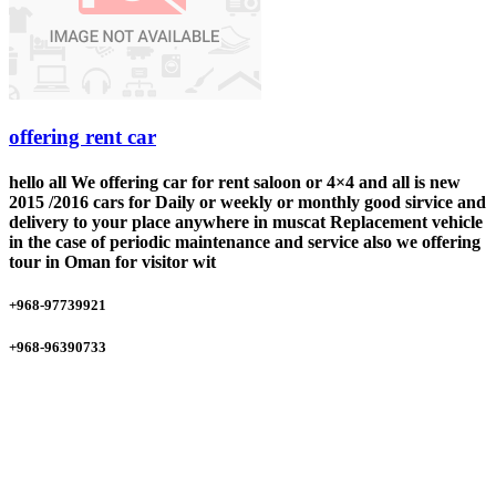
offering rent car
hello all We offering car for rent saloon or 4×4 and all is new
2015 /2016 cars for Daily or weekly or monthly good sirvice and
delivery to your place anywhere in muscat Replacement vehicle
in the case of periodic maintenance and service also we offering
tour in Oman for visitor wit
+968-97739921
+968-96390733