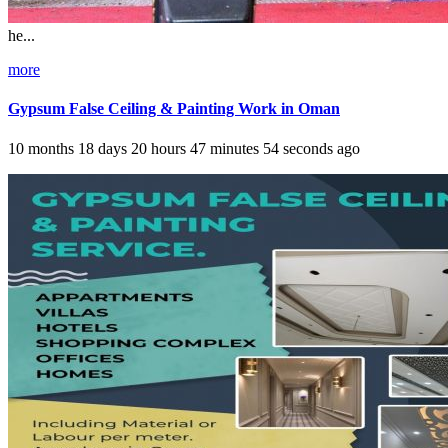
he...
more
Gypsum False Ceiling & Painting Work in Oman
10 months 18 days 20 hours 47 minutes 54 seconds ago