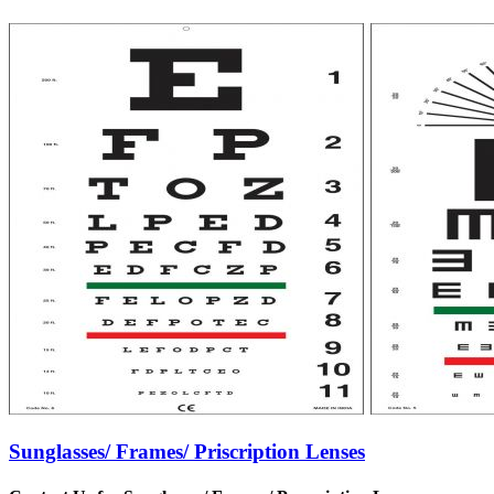
Sunglasses/ Frames/ Priscription Lenses