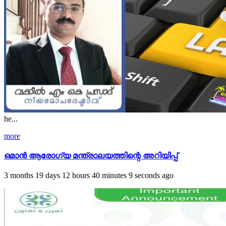
he...
more
ഒമാൻ ആരോഗ്യ മന്ത്രാലയത്തിന്റെ അറിയിപ്പ്
3 months 19 days 12 hours 40 minutes 9 seconds ago